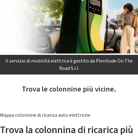
Il servizio di mobilità elettrica è gestito da Plenitude On The
Road S.r.l.
Trova le colonnine più vicine.
Mappa colonnine di ricarica auto elettriche
Trova la colonnina di ricarica più