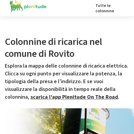
Tutte le
colonnine
Colonnine di ricarica nel
comune di Rovito
Esplora la mappa delle colonnine di ricarica elettrica.
Clicca su ogni punto per visualizzare la potenza, la
tipologia della presa e l’indirizzo. E se vuoi
visualizzare la disponibilità in tempo reale della
colonnina,
scarica l’app Plenitude On The Road
.