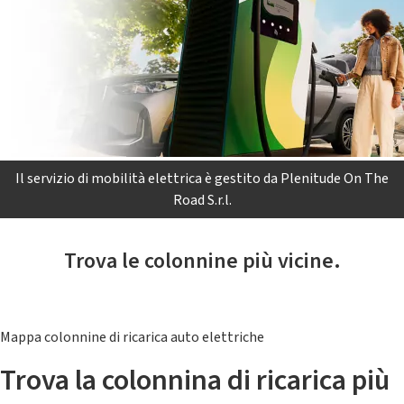
Il servizio di mobilità elettrica è gestito da Plenitude On The
Road S.r.l.
Trova le colonnine più vicine.
Mappa colonnine di ricarica auto elettriche
Trova la colonnina di ricarica più