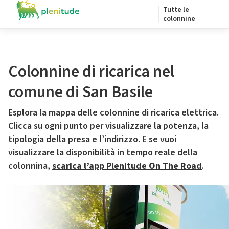
Tutte le
colonnine
Colonnine di ricarica nel
comune di San Basile
Esplora la mappa delle colonnine di ricarica elettrica.
Clicca su ogni punto per visualizzare la potenza, la
tipologia della presa e l’indirizzo. E se vuoi
visualizzare la disponibilità in tempo reale della
colonnina,
scarica l’app Plenitude On The Road
.