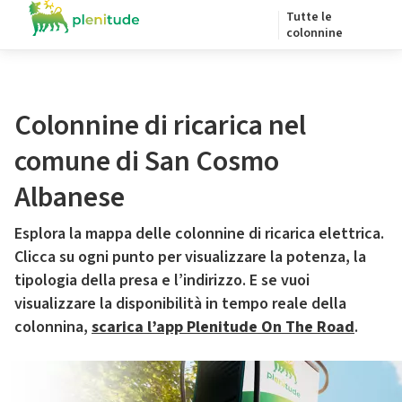
Tutte le
colonnine
Colonnine di ricarica nel
comune di San Cosmo
Albanese
Esplora la mappa delle colonnine di ricarica elettrica.
Clicca su ogni punto per visualizzare la potenza, la
tipologia della presa e l’indirizzo. E se vuoi
visualizzare la disponibilità in tempo reale della
colonnina,
scarica l’app Plenitude On The Road
.