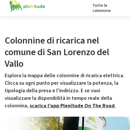
Tutte le
colonnine
Colonnine di ricarica nel
comune di San Lorenzo del
Vallo
Esplora la mappa delle colonnine di ricarica elettrica.
Clicca su ogni punto per visualizzare la potenza, la
tipologia della presa e l’indirizzo. E se vuoi
visualizzare la disponibilità in tempo reale della
colonnina,
scarica l’app Plenitude On The Road
.