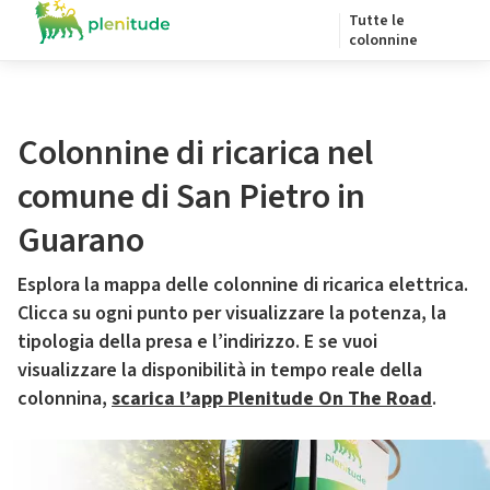
Tutte le
colonnine
Colonnine di ricarica nel
comune di San Pietro in
Guarano
Esplora la mappa delle colonnine di ricarica elettrica.
Clicca su ogni punto per visualizzare la potenza, la
tipologia della presa e l’indirizzo. E se vuoi
visualizzare la disponibilità in tempo reale della
colonnina,
scarica l’app Plenitude On The Road
.