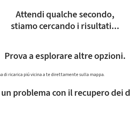
Attendi qualche secondo,
stiamo cercando i risultati...
Prova a esplorare altre opzioni.
a di ricarica piú vicina a te direttamente sulla mappa.
 un problema con il recupero dei d