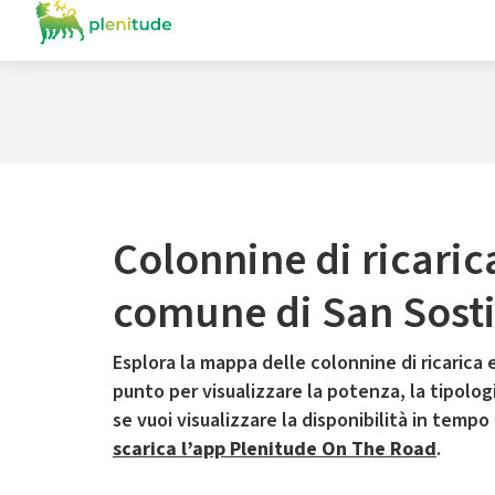
Colonnine di ricaric
comune di San Sost
Esplora la mappa delle colonnine di ricarica e
punto per visualizzare la potenza, la tipologia
se vuoi visualizzare la disponibilità in tempo
scarica l’app Plenitude On The Road
.