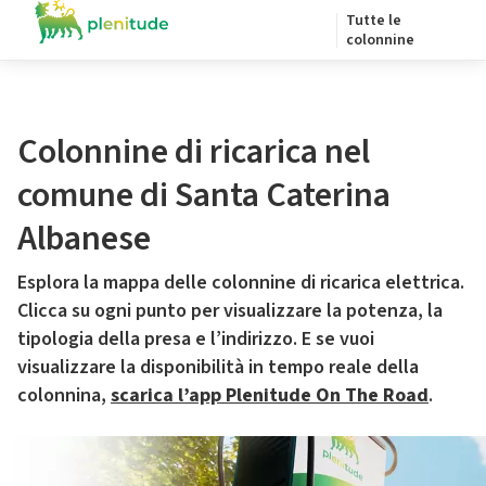
Tutte le
colonnine
Colonnine di ricarica nel
comune di Santa Caterina
Albanese
Esplora la mappa delle colonnine di ricarica elettrica.
Clicca su ogni punto per visualizzare la potenza, la
tipologia della presa e l’indirizzo. E se vuoi
visualizzare la disponibilità in tempo reale della
colonnina,
scarica l’app Plenitude On The Road
.