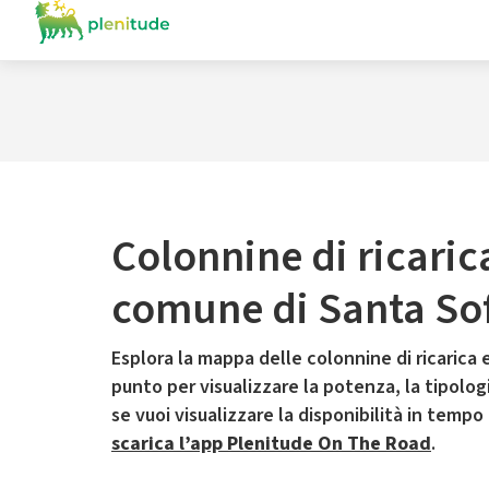
Colonnine di ricaric
comune di Santa Sof
Esplora la mappa delle colonnine di ricarica e
punto per visualizzare la potenza, la tipologia
se vuoi visualizzare la disponibilità in tempo
scarica l’app Plenitude On The Road
.