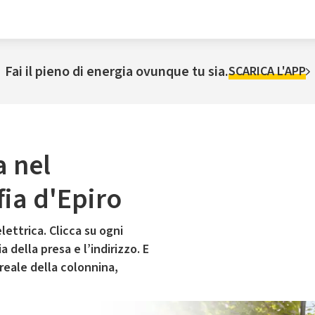
Fai il pieno di energia ovunque tu sia.
SCARICA L'APP
a nel
ia d'Epiro
lettrica. Clicca su ogni
 della presa e l’indirizzo. E
 reale della colonnina,