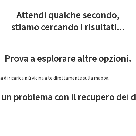
Attendi qualche secondo,
stiamo cercando i risultati...
Prova a esplorare altre opzioni.
a di ricarica piú vicina a te direttamente sulla mappa.
 un problema con il recupero dei d