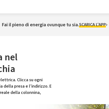
Fai il pieno di energia ovunque tu sia.
SCARICA L'APP
a nel
chia
lettrica. Clicca su ogni
 della presa e l’indirizzo. E
 reale della colonnina,