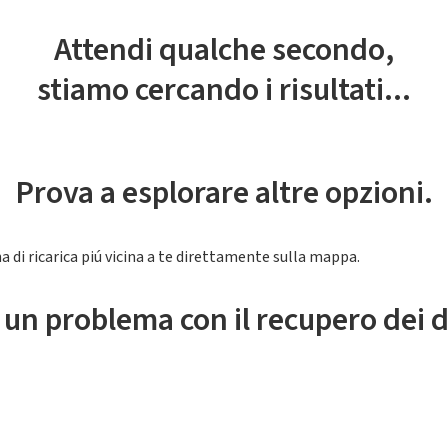
Attendi qualche secondo,
stiamo cercando i risultati...
Prova a esplorare altre opzioni.
a di ricarica piú vicina a te direttamente sulla mappa.
 un problema con il recupero dei d