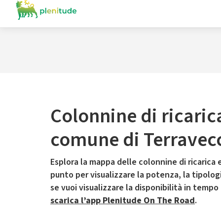
Colonnine di ricaric
comune di Terravec
Esplora la mappa delle colonnine di ricarica e
punto per visualizzare la potenza, la tipologia
se vuoi visualizzare la disponibilità in tempo
scarica l’app Plenitude On The Road
.