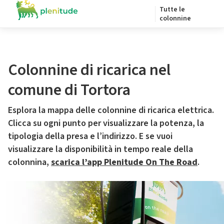
Tutte le
colonnine
Colonnine di ricarica nel
comune di Tortora
Esplora la mappa delle colonnine di ricarica elettrica.
Clicca su ogni punto per visualizzare la potenza, la
tipologia della presa e l’indirizzo. E se vuoi
visualizzare la disponibilità in tempo reale della
colonnina,
scarica l’app Plenitude On The Road
.