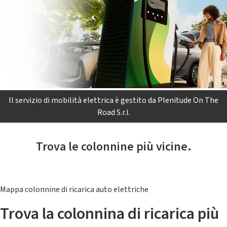
Il servizio di mobilità elettrica è gestito da Plenitude On The
Road S.r.l.
Trova le colonnine più vicine.
Mappa colonnine di ricarica auto elettriche
Trova la colonnina di ricarica più