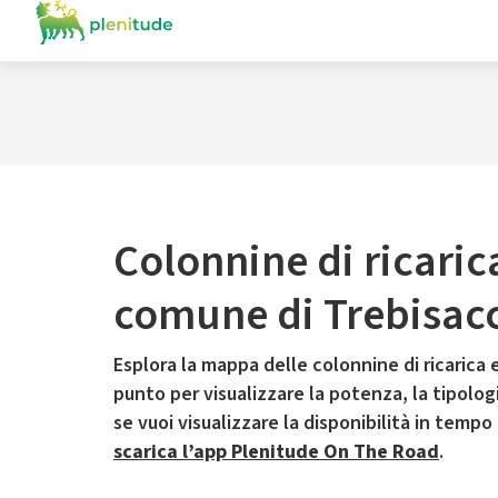
Colonnine di ricaric
comune di Trebisac
Esplora la mappa delle colonnine di ricarica e
punto per visualizzare la potenza, la tipologia
se vuoi visualizzare la disponibilità in tempo
scarica l’app Plenitude On The Road
.