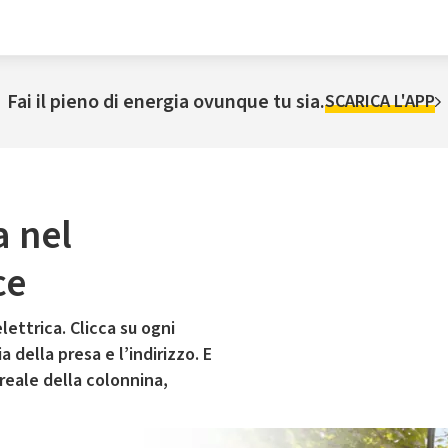
Fai il pieno di energia ovunque tu sia.
SCARICA L'APP
a nel
ce
lettrica. Clicca su ogni
 della presa e l’indirizzo. E
 reale della colonnina,