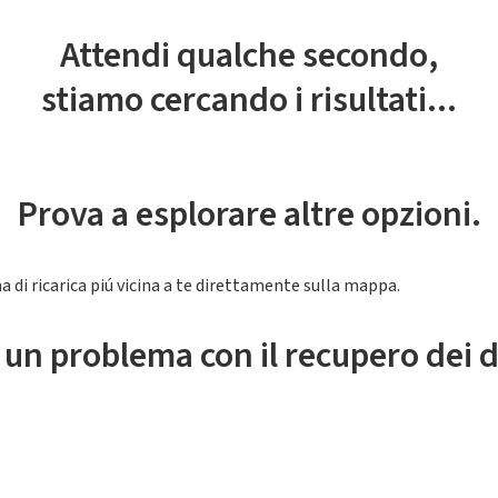
Attendi qualche secondo,
stiamo cercando i risultati...
Prova a esplorare altre opzioni.
a di ricarica piú vicina a te direttamente sulla mappa.
 un problema con il recupero dei d