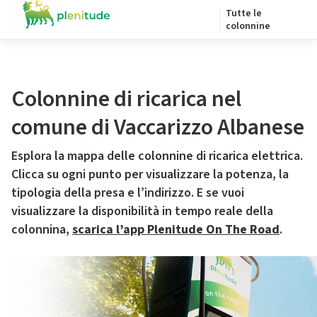
Tutte le
colonnine
Colonnine di ricarica nel
comune di Vaccarizzo Albanese
Esplora la mappa delle colonnine di ricarica elettrica.
Clicca su ogni punto per visualizzare la potenza, la
tipologia della presa e l’indirizzo. E se vuoi
visualizzare la disponibilità in tempo reale della
colonnina,
scarica l’app Plenitude On The Road
.