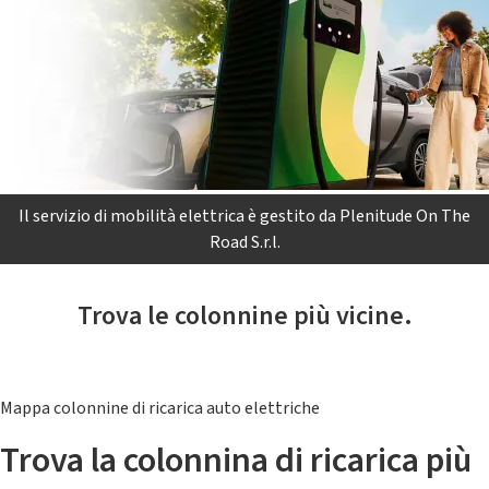
Il servizio di mobilità elettrica è gestito da Plenitude On The
Road S.r.l.
Trova le colonnine più vicine.
Mappa colonnine di ricarica auto elettriche
Trova la colonnina di ricarica più