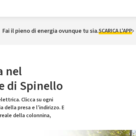
Fai il pieno di energia ovunque tu sia.
SCARICA L'APP
a nel
 di Spinello
lettrica. Clicca su ogni
 della presa e l’indirizzo. E
 reale della colonnina,