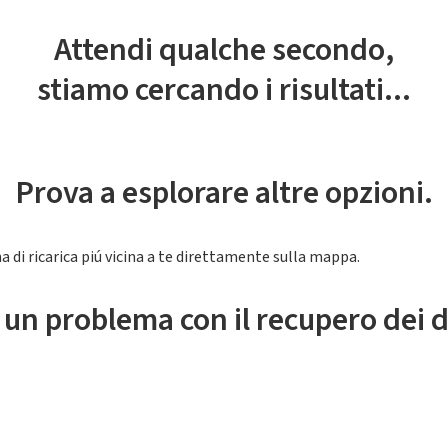
Attendi qualche secondo,
stiamo cercando i risultati...
Prova a esplorare altre opzioni.
a di ricarica piú vicina a te direttamente sulla mappa.
 un problema con il recupero dei d