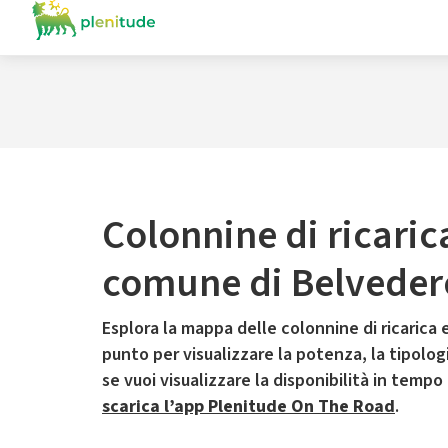
Colonnine di ricaric
comune di Belvedere
Esplora la mappa delle colonnine di ricarica e
punto per visualizzare la potenza, la tipologia
se vuoi visualizzare la disponibilità in tempo
scarica l’app Plenitude On The Road
.