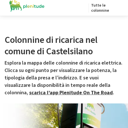
Tutte le
colonnine
Colonnine di ricarica nel
comune di Castelsilano
Esplora la mappa delle colonnine di ricarica elettrica.
Clicca su ogni punto per visualizzare la potenza, la
tipologia della presa e l’indirizzo. E se vuoi
visualizzare la disponibilità in tempo reale della
colonnina,
scarica l’app Plenitude On The Road
.