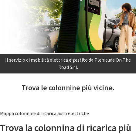
Il servizio di mobilità elettrica è gestito da Plenitude On The
Road S.r.l.
Trova le colonnine più vicine.
Mappa colonnine di ricarica auto elettriche
Trova la colonnina di ricarica più