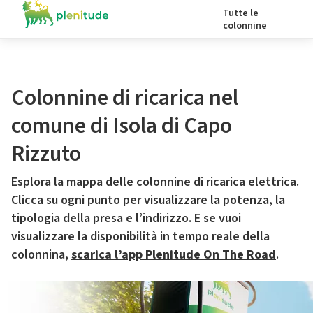
Tutte le
colonnine
Colonnine di ricarica nel
comune di Isola di Capo
Rizzuto
Esplora la mappa delle colonnine di ricarica elettrica.
Clicca su ogni punto per visualizzare la potenza, la
tipologia della presa e l’indirizzo. E se vuoi
visualizzare la disponibilità in tempo reale della
colonnina,
scarica l’app Plenitude On The Road
.