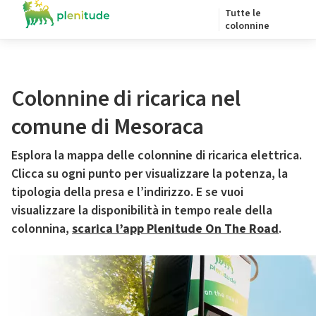
Tutte le
colonnine
Colonnine di ricarica nel
comune di Mesoraca
Esplora la mappa delle colonnine di ricarica elettrica.
Clicca su ogni punto per visualizzare la potenza, la
tipologia della presa e l’indirizzo. E se vuoi
visualizzare la disponibilità in tempo reale della
colonnina,
scarica l’app Plenitude On The Road
.