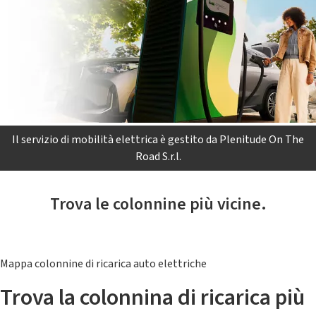
Il servizio di mobilità elettrica è gestito da Plenitude On The
Road S.r.l.
Trova le colonnine più vicine.
Mappa colonnine di ricarica auto elettriche
Trova la colonnina di ricarica più