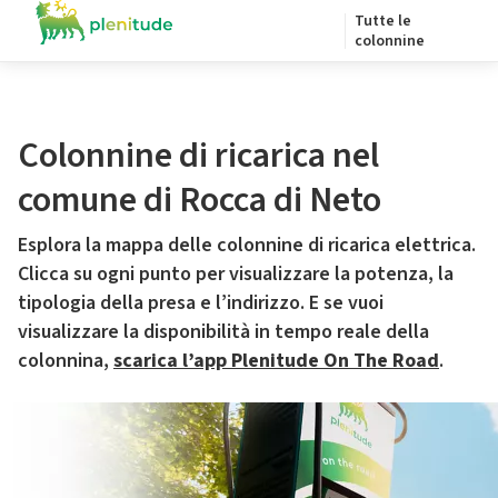
Tutte le
colonnine
Colonnine di ricarica nel
comune di Rocca di Neto
Esplora la mappa delle colonnine di ricarica elettrica.
Clicca su ogni punto per visualizzare la potenza, la
tipologia della presa e l’indirizzo. E se vuoi
visualizzare la disponibilità in tempo reale della
colonnina,
scarica l’app Plenitude On The Road
.