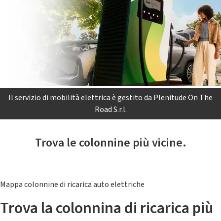
Il servizio di mobilità elettrica è gestito da Plenitude On The
Road S.r.l.
Trova le colonnine più vicine.
Mappa colonnine di ricarica auto elettriche
Trova la colonnina di ricarica più