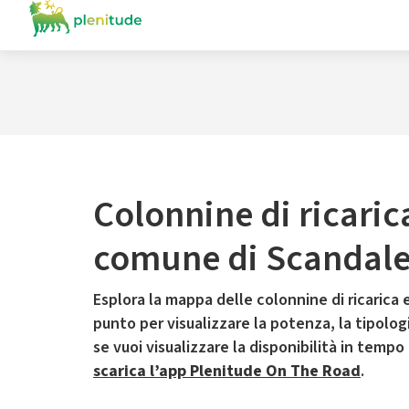
Colonnine di ricaric
comune di Scandal
Esplora la mappa delle colonnine di ricarica e
punto per visualizzare la potenza, la tipologia
se vuoi visualizzare la disponibilità in tempo
scarica l’app Plenitude On The Road
.