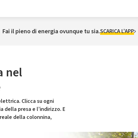
Fai il pieno di energia ovunque tu sia.
SCARICA L'APP
a nel
e
lettrica. Clicca su ogni
 della presa e l’indirizzo. E
 reale della colonnina,