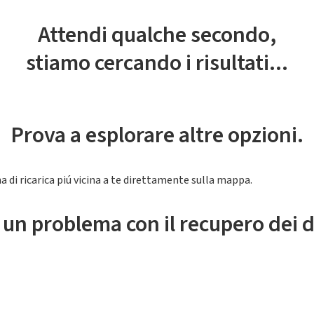
Attendi qualche secondo,
stiamo cercando i risultati...
Prova a esplorare altre opzioni.
a di ricarica piú vicina a te direttamente sulla mappa.
 un problema con il recupero dei d