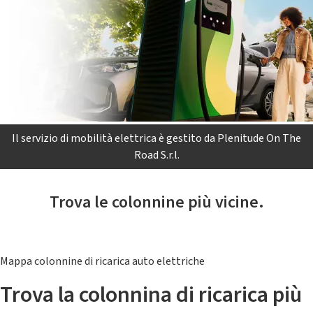
Il servizio di mobilità elettrica è gestito da Plenitude On The
Road S.r.l.
Trova le colonnine più vicine.
Mappa colonnine di ricarica auto elettriche
Trova la colonnina di ricarica più