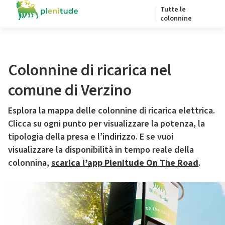
Tutte le
colonnine
Colonnine di ricarica nel
comune di Verzino
Esplora la mappa delle colonnine di ricarica elettrica.
Clicca su ogni punto per visualizzare la potenza, la
tipologia della presa e l’indirizzo. E se vuoi
visualizzare la disponibilità in tempo reale della
colonnina,
scarica l’app Plenitude On The Road
.