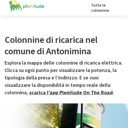
Tutte le
colonnine
Colonnine di ricarica nel
comune di Antonimina
Esplora la mappa delle colonnine di ricarica elettrica.
Clicca su ogni punto per visualizzare la potenza, la
tipologia della presa e l’indirizzo. E se vuoi
visualizzare la disponibilità in tempo reale della
colonnina,
scarica l’app Plenitude On The Road
.