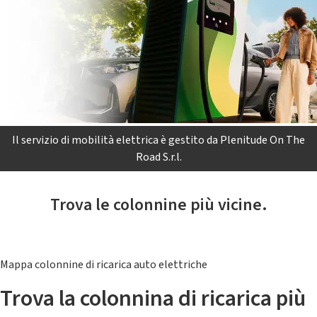
Il servizio di mobilità elettrica è gestito da Plenitude On The
Road S.r.l.
Trova le colonnine più vicine.
Mappa colonnine di ricarica auto elettriche
Trova la colonnina di ricarica più