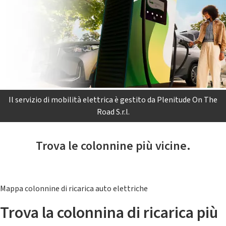
Il servizio di mobilità elettrica è gestito da Plenitude On The
Road S.r.l.
Trova le colonnine più vicine.
Mappa colonnine di ricarica auto elettriche
Trova la colonnina di ricarica più