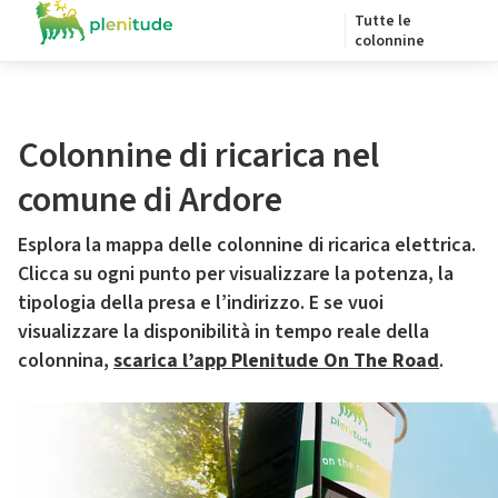
Tutte le
colonnine
Colonnine di ricarica nel
comune di Ardore
Esplora la mappa delle colonnine di ricarica elettrica.
Clicca su ogni punto per visualizzare la potenza, la
tipologia della presa e l’indirizzo. E se vuoi
visualizzare la disponibilità in tempo reale della
colonnina,
scarica l’app Plenitude On The Road
.