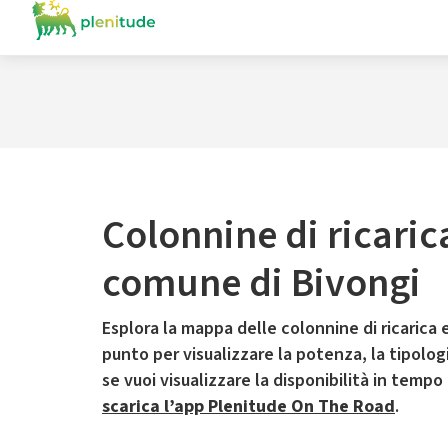
Colonnine di ricaric
comune di Bivongi
Esplora la mappa delle colonnine di ricarica e
punto per visualizzare la potenza, la tipologia
se vuoi visualizzare la disponibilità in tempo
scarica l’app Plenitude On The Road
.