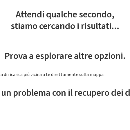
Attendi qualche secondo,
stiamo cercando i risultati...
Prova a esplorare altre opzioni.
a di ricarica piú vicina a te direttamente sulla mappa.
 un problema con il recupero dei d