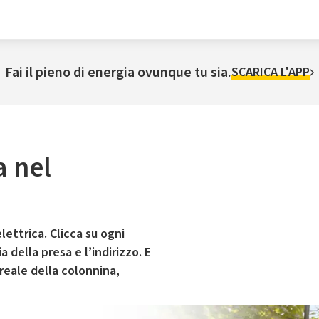
Fai il pieno di energia ovunque tu sia.
SCARICA L'APP
a nel
lettrica. Clicca su ogni
 della presa e l’indirizzo. E
 reale della colonnina,