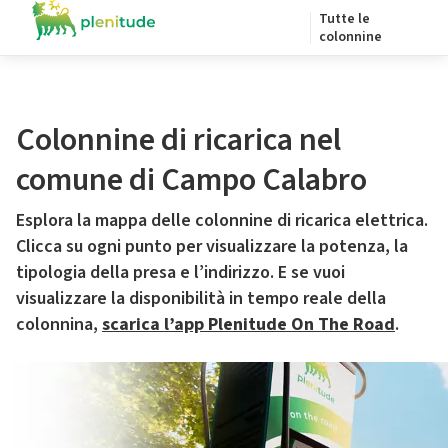
Tutte le
colonnine
Colonnine di ricarica nel
comune di Campo Calabro
Esplora la mappa delle colonnine di ricarica elettrica.
Clicca su ogni punto per visualizzare la potenza, la
tipologia della presa e l’indirizzo. E se vuoi
visualizzare la disponibilità in tempo reale della
colonnina,
scarica l’app Plenitude On The Road
.