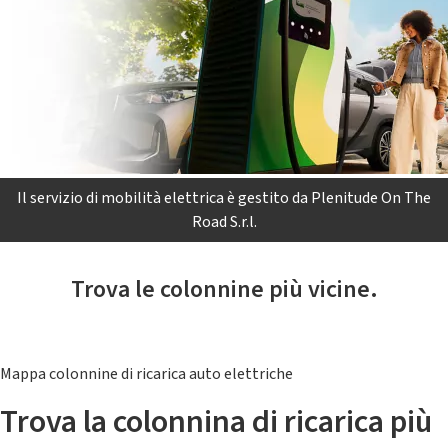
Il servizio di mobilità elettrica è gestito da Plenitude On The
Road S.r.l.
Trova le colonnine più vicine.
Mappa colonnine di ricarica auto elettriche
Trova la colonnina di ricarica più