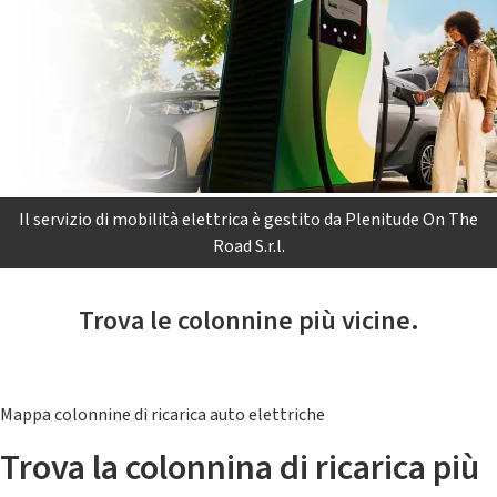
Il servizio di mobilità elettrica è gestito da Plenitude On The
Road S.r.l.
Trova le colonnine più vicine.
Mappa colonnine di ricarica auto elettriche
Trova la colonnina di ricarica più