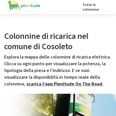
Tutte le
colonnine
Colonnine di ricarica nel
comune di Cosoleto
Esplora la mappa delle colonnine di ricarica elettrica.
Clicca su ogni punto per visualizzare la potenza, la
tipologia della presa e l’indirizzo. E se vuoi
visualizzare la disponibilità in tempo reale della
colonnina,
scarica l’app Plenitude On The Road
.