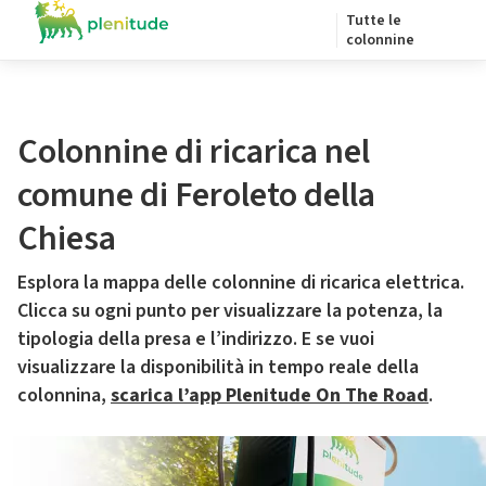
Tutte le
colonnine
Colonnine di ricarica nel
comune di Feroleto della
Chiesa
Esplora la mappa delle colonnine di ricarica elettrica.
Clicca su ogni punto per visualizzare la potenza, la
tipologia della presa e l’indirizzo. E se vuoi
visualizzare la disponibilità in tempo reale della
colonnina,
scarica l’app Plenitude On The Road
.