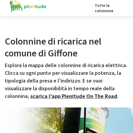
Tutte le
colonnine
Colonnine di ricarica nel
comune di Giffone
Esplora la mappa delle colonnine di ricarica elettrica.
Clicca su ogni punto per visualizzare la potenza, la
tipologia della presa e l’indirizzo. E se vuoi
visualizzare la disponibilità in tempo reale della
colonnina,
scarica l’app Plenitude On The Road
.