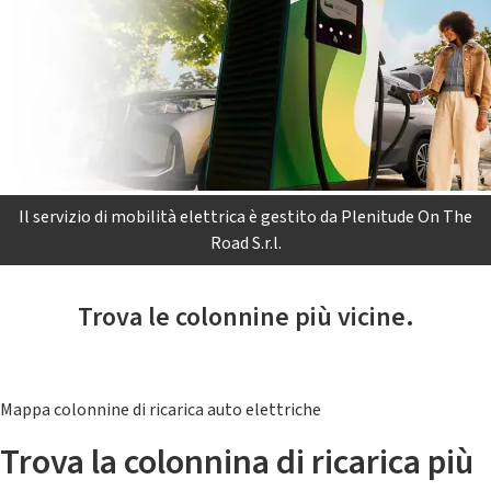
Il servizio di mobilità elettrica è gestito da Plenitude On The
Road S.r.l.
Trova le colonnine più vicine.
Mappa colonnine di ricarica auto elettriche
Trova la colonnina di ricarica più