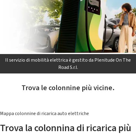
Il servizio di mobilità elettrica è gestito da Plenitude On The
Road S.r.l.
Trova le colonnine più vicine.
Mappa colonnine di ricarica auto elettriche
Trova la colonnina di ricarica più