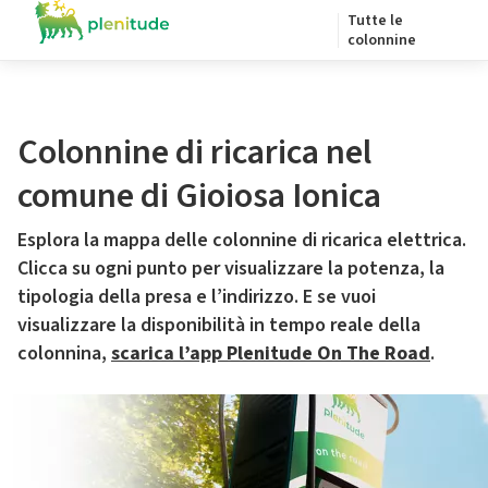
Tutte le
colonnine
Colonnine di ricarica nel
comune di Gioiosa Ionica
Esplora la mappa delle colonnine di ricarica elettrica.
Clicca su ogni punto per visualizzare la potenza, la
tipologia della presa e l’indirizzo. E se vuoi
visualizzare la disponibilità in tempo reale della
colonnina,
scarica l’app Plenitude On The Road
.