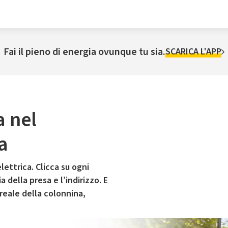
Fai il pieno di energia ovunque tu sia.
SCARICA L'APP
a nel
a
lettrica. Clicca su ogni
 della presa e l’indirizzo. E
 reale della colonnina,