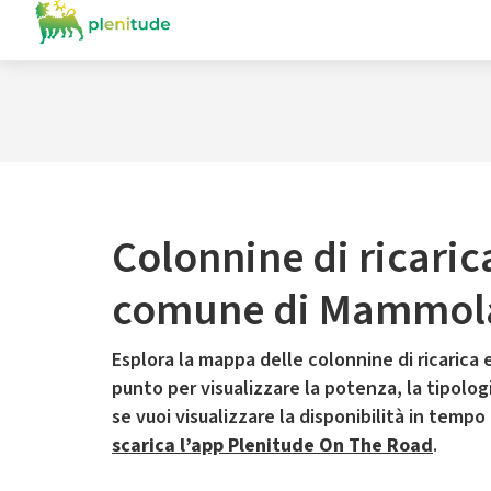
Colonnine di ricaric
comune di Mammol
Esplora la mappa delle colonnine di ricarica e
punto per visualizzare la potenza, la tipologia
se vuoi visualizzare la disponibilità in tempo
scarica l’app Plenitude On The Road
.