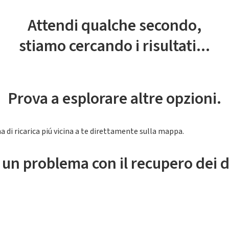
Attendi qualche secondo,
stiamo cercando i risultati...
Prova a esplorare altre opzioni.
a di ricarica piú vicina a te direttamente sulla mappa.
 un problema con il recupero dei d