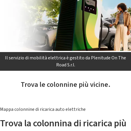
Il servizio di mobilità elettrica è gestito da Plenitude On The
Road S.r.l.
Trova le colonnine più vicine.
Mappa colonnine di ricarica auto elettriche
Trova la colonnina di ricarica più