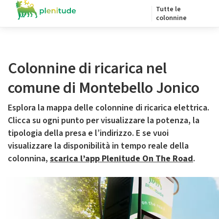
Tutte le
colonnine
Colonnine di ricarica nel
comune di Montebello Jonico
Esplora la mappa delle colonnine di ricarica elettrica.
Clicca su ogni punto per visualizzare la potenza, la
tipologia della presa e l’indirizzo. E se vuoi
visualizzare la disponibilità in tempo reale della
colonnina,
scarica l’app Plenitude On The Road
.