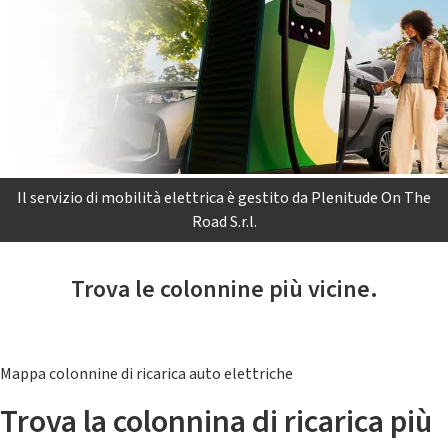
Il servizio di mobilità elettrica è gestito da Plenitude On The
Road S.r.l.
Trova le colonnine più vicine.
Mappa colonnine di ricarica auto elettriche
Trova la colonnina di ricarica più