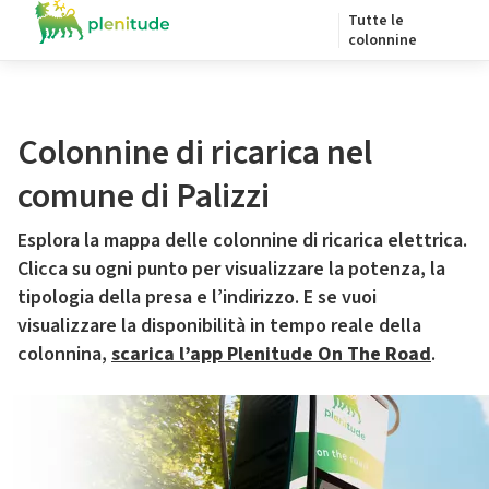
Tutte le
colonnine
Colonnine di ricarica nel
comune di Palizzi
Esplora la mappa delle colonnine di ricarica elettrica.
Clicca su ogni punto per visualizzare la potenza, la
tipologia della presa e l’indirizzo. E se vuoi
visualizzare la disponibilità in tempo reale della
colonnina,
scarica l’app Plenitude On The Road
.