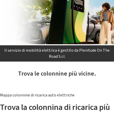
Il servizio di mobilità elettrica è gestito da Plenitude On The
Road S.r.l.
Trova le colonnine più vicine.
Mappa colonnine di ricarica auto elettriche
Trova la colonnina di ricarica più