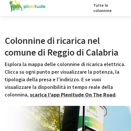
Tutte le
colonnine
Colonnine di ricarica nel
comune di Reggio di Calabria
Esplora la mappa delle colonnine di ricarica elettrica.
Clicca su ogni punto per visualizzare la potenza, la
tipologia della presa e l’indirizzo. E se vuoi
visualizzare la disponibilità in tempo reale della
colonnina,
scarica l’app Plenitude On The Road
.