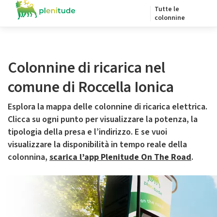
Tutte le
colonnine
Colonnine di ricarica nel
comune di Roccella Ionica
Esplora la mappa delle colonnine di ricarica elettrica.
Clicca su ogni punto per visualizzare la potenza, la
tipologia della presa e l’indirizzo. E se vuoi
visualizzare la disponibilità in tempo reale della
colonnina,
scarica l’app Plenitude On The Road
.