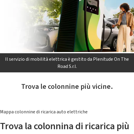
Il servizio di mobilità elettrica è gestito da Plenitude On The
Road S.r.l.
Trova le colonnine più vicine.
Mappa colonnine di ricarica auto elettriche
Trova la colonnina di ricarica più