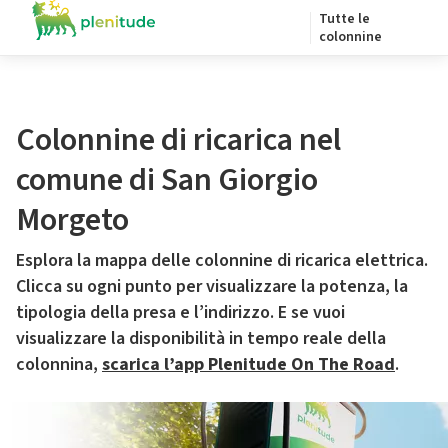
Tutte le
colonnine
Colonnine di ricarica nel
comune di San Giorgio
Morgeto
Esplora la mappa delle colonnine di ricarica elettrica.
Clicca su ogni punto per visualizzare la potenza, la
tipologia della presa e l’indirizzo. E se vuoi
visualizzare la disponibilità in tempo reale della
colonnina,
scarica l’app Plenitude On The Road
.