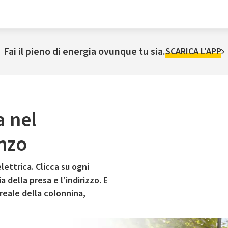
Fai il pieno di energia ovunque tu sia.
SCARICA L'APP
a nel
nzo
lettrica. Clicca su ogni
 della presa e l’indirizzo. E
 reale della colonnina,