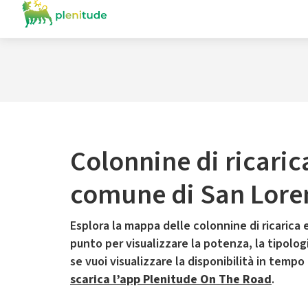
Colonnine di ricaric
comune di San Lore
Esplora la mappa delle colonnine di ricarica e
punto per visualizzare la potenza, la tipologia
se vuoi visualizzare la disponibilità in tempo
scarica l’app Plenitude On The Road
.