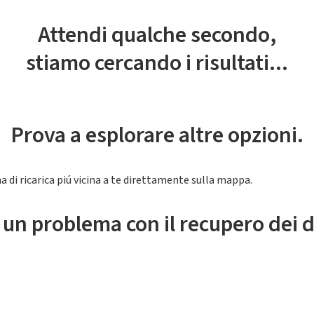
Attendi qualche secondo,
stiamo cercando i risultati...
Prova a esplorare altre opzioni.
a di ricarica piú vicina a te direttamente sulla mappa.
 un problema con il recupero dei d