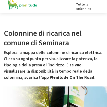
Tutte le
colonnine
Colonnine di ricarica nel
comune di Seminara
Esplora la mappa delle colonnine di ricarica elettrica.
Clicca su ogni punto per visualizzare la potenza, la
tipologia della presa e l’indirizzo. E se vuoi
visualizzare la disponibilità in tempo reale della
colonnina,
scarica l’app Plenitude On The Road
.