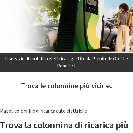
Il servizio di mobilità elettrica è gestito da Plenitude On The
Road S.r.l.
Trova le colonnine più vicine.
Mappa colonnine di ricarica auto elettriche
Trova la colonnina di ricarica più