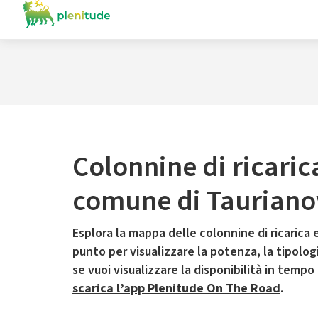
Colonnine di ricaric
comune di Tauriano
Esplora la mappa delle colonnine di ricarica e
punto per visualizzare la potenza, la tipologia
se vuoi visualizzare la disponibilità in tempo
scarica l’app Plenitude On The Road
.