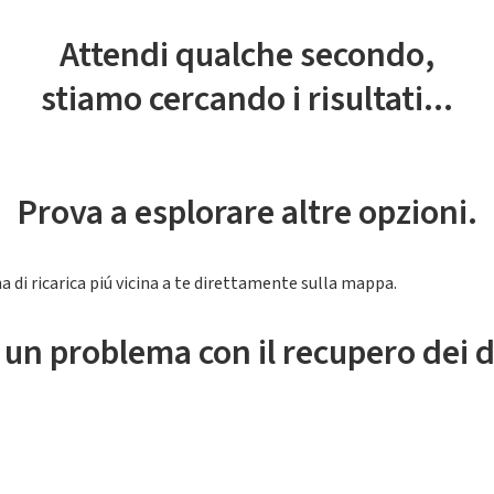
Attendi qualche secondo,
stiamo cercando i risultati...
Prova a esplorare altre opzioni.
a di ricarica piú vicina a te direttamente sulla mappa.
 un problema con il recupero dei d