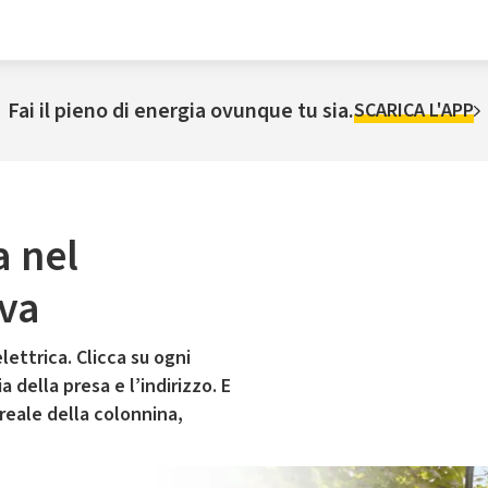
Fai il pieno di energia ovunque tu sia.
SCARICA L'APP
a nel
va
lettrica. Clicca su ogni
 della presa e l’indirizzo. E
 reale della colonnina,