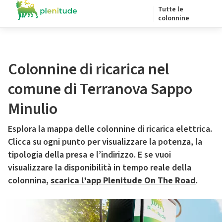
Tutte le
colonnine
Colonnine di ricarica nel
comune di Terranova Sappo
Minulio
Esplora la mappa delle colonnine di ricarica elettrica.
Clicca su ogni punto per visualizzare la potenza, la
tipologia della presa e l’indirizzo. E se vuoi
visualizzare la disponibilità in tempo reale della
colonnina,
scarica l’app Plenitude On The Road
.