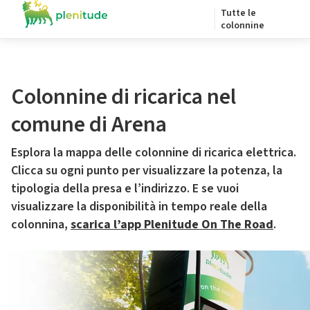
Tutte le
colonnine
Colonnine di ricarica nel
comune di Arena
Esplora la mappa delle colonnine di ricarica elettrica.
Clicca su ogni punto per visualizzare la potenza, la
tipologia della presa e l’indirizzo. E se vuoi
visualizzare la disponibilità in tempo reale della
colonnina,
scarica l’app Plenitude On The Road
.