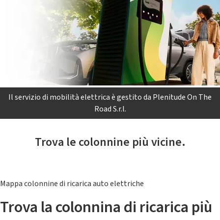
Il servizio di mobilità elettrica è gestito da Plenitude On The
Road S.r.l.
Trova le colonnine più vicine.
Mappa colonnine di ricarica auto elettriche
Trova la colonnina di ricarica più