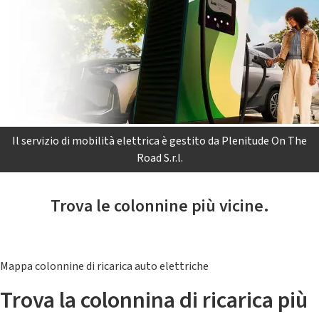
Il servizio di mobilità elettrica è gestito da Plenitude On The
Road S.r.l.
Trova le colonnine più vicine.
Mappa colonnine di ricarica auto elettriche
Trova la colonnina di ricarica più