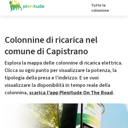
Tutte le
colonnine
Colonnine di ricarica nel
comune di Capistrano
Esplora la mappa delle colonnine di ricarica elettrica.
Clicca su ogni punto per visualizzare la potenza, la
tipologia della presa e l’indirizzo. E se vuoi
visualizzare la disponibilità in tempo reale della
colonnina,
scarica l’app Plenitude On The Road
.