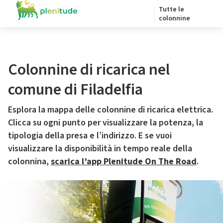
Tutte le
colonnine
Colonnine di ricarica nel
comune di Filadelfia
Esplora la mappa delle colonnine di ricarica elettrica.
Clicca su ogni punto per visualizzare la potenza, la
tipologia della presa e l’indirizzo. E se vuoi
visualizzare la disponibilità in tempo reale della
colonnina,
scarica l’app Plenitude On The Road
.