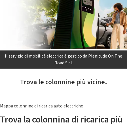
Il servizio di mobilità elettrica è gestito da Plenitude On The
Road S.r.l.
Trova le colonnine più vicine.
Mappa colonnine di ricarica auto elettriche
Trova la colonnina di ricarica più