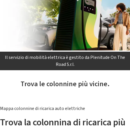
Il servizio di mobilità elettrica è gestito da Plenitude On The
Road S.r.l.
Trova le colonnine più vicine.
Mappa colonnine di ricarica auto elettriche
Trova la colonnina di ricarica più