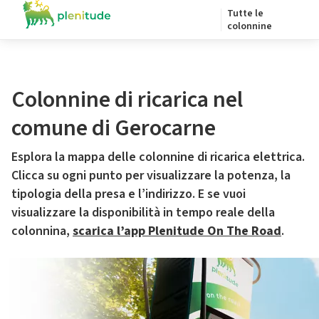
Tutte le
colonnine
Colonnine di ricarica nel
comune di Gerocarne
Esplora la mappa delle colonnine di ricarica elettrica.
Clicca su ogni punto per visualizzare la potenza, la
tipologia della presa e l’indirizzo. E se vuoi
visualizzare la disponibilità in tempo reale della
colonnina,
scarica l’app Plenitude On The Road
.