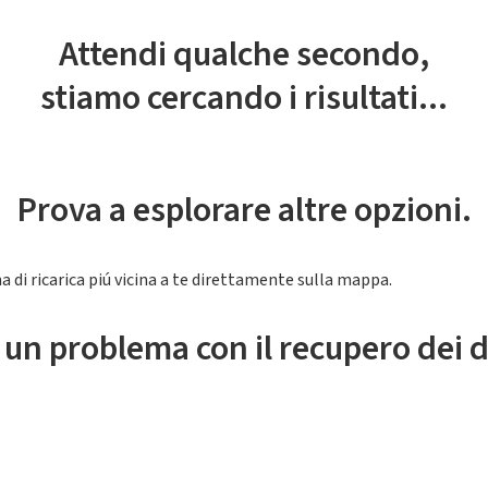
Attendi qualche secondo,
stiamo cercando i risultati...
Prova a esplorare altre opzioni.
a di ricarica piú vicina a te direttamente sulla mappa.
 un problema con il recupero dei d