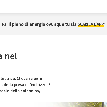
Fai il pieno di energia ovunque tu sia.
SCARICA L'APP
a nel
lettrica. Clicca su ogni
 della presa e l’indirizzo. E
 reale della colonnina,