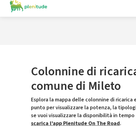
Colonnine di ricaric
comune di Mileto
Esplora la mappa delle colonnine di ricarica e
punto per visualizzare la potenza, la tipologia
se vuoi visualizzare la disponibilità in tempo
scarica l’app Plenitude On The Road
.