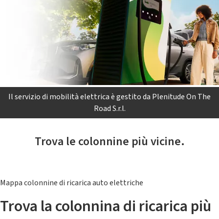
Il servizio di mobilità elettrica è gestito da Plenitude On The
Road S.r.l.
Trova le colonnine più vicine.
Mappa colonnine di ricarica auto elettriche
Trova la colonnina di ricarica più