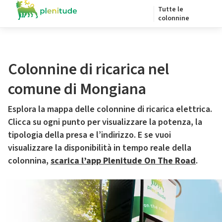
Tutte le
colonnine
Colonnine di ricarica nel
comune di Mongiana
Esplora la mappa delle colonnine di ricarica elettrica.
Clicca su ogni punto per visualizzare la potenza, la
tipologia della presa e l’indirizzo. E se vuoi
visualizzare la disponibilità in tempo reale della
colonnina,
scarica l’app Plenitude On The Road
.