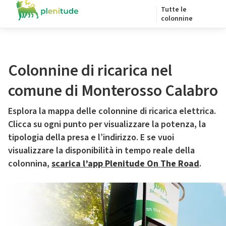
Tutte le
colonnine
Colonnine di ricarica nel
comune di Monterosso Calabro
Esplora la mappa delle colonnine di ricarica elettrica.
Clicca su ogni punto per visualizzare la potenza, la
tipologia della presa e l’indirizzo. E se vuoi
visualizzare la disponibilità in tempo reale della
colonnina,
scarica l’app Plenitude On The Road
.