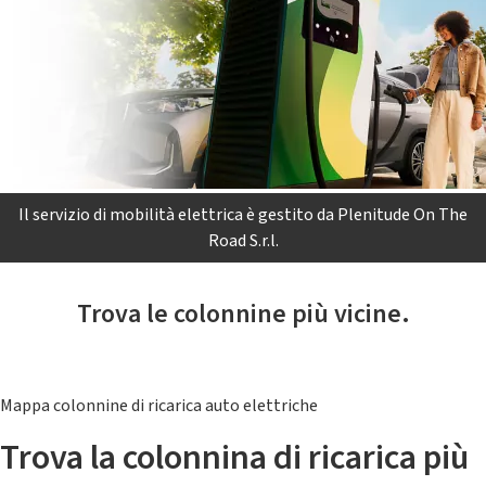
Il servizio di mobilità elettrica è gestito da Plenitude On The
Road S.r.l.
Trova le colonnine più vicine.
Mappa colonnine di ricarica auto elettriche
Trova la colonnina di ricarica più