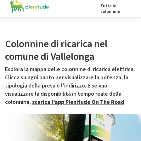
Tutte le
colonnine
Colonnine di ricarica nel
comune di Vallelonga
Esplora la mappa delle colonnine di ricarica elettrica.
Clicca su ogni punto per visualizzare la potenza, la
tipologia della presa e l’indirizzo. E se vuoi
visualizzare la disponibilità in tempo reale della
colonnina,
scarica l’app Plenitude On The Road
.