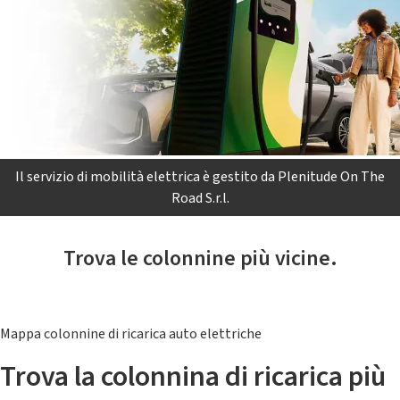
Il servizio di mobilità elettrica è gestito da Plenitude On The
Road S.r.l.
Trova le colonnine più vicine.
Mappa colonnine di ricarica auto elettriche
Trova la colonnina di ricarica più