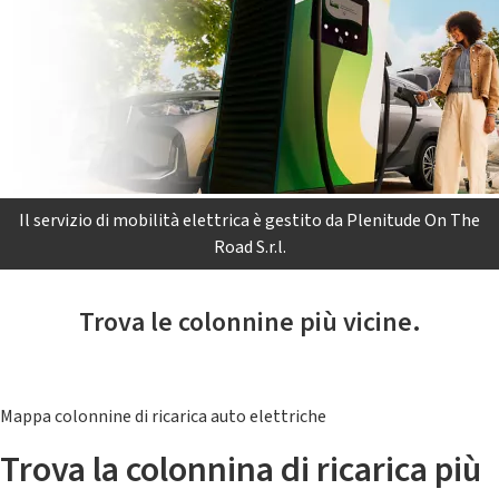
Il servizio di mobilità elettrica è gestito da Plenitude On The
Road S.r.l.
Trova le colonnine più vicine.
Mappa colonnine di ricarica auto elettriche
Trova la colonnina di ricarica più