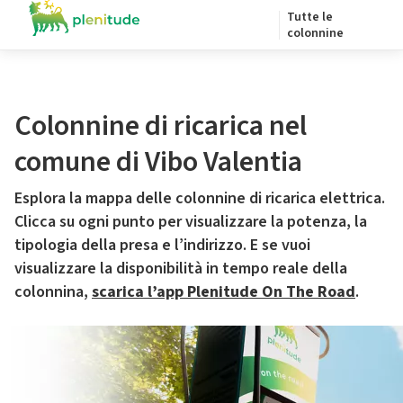
Tutte le
colonnine
Colonnine di ricarica nel
comune di Vibo Valentia
Esplora la mappa delle colonnine di ricarica elettrica.
Clicca su ogni punto per visualizzare la potenza, la
tipologia della presa e l’indirizzo. E se vuoi
visualizzare la disponibilità in tempo reale della
colonnina,
scarica l’app Plenitude On The Road
.