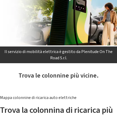
Il servizio di mobilità elettrica è gestito da Plenitude On The
Road S.r.l.
Trova le colonnine più vicine.
Mappa colonnine di ricarica auto elettriche
Trova la colonnina di ricarica più