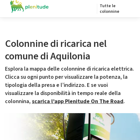
Tutte le
colonnine
Colonnine di ricarica nel
comune di Aquilonia
Esplora la mappa delle colonnine di ricarica elettrica.
Clicca su ogni punto per visualizzare la potenza, la
tipologia della presa e l’indirizzo. E se vuoi
visualizzare la disponibilità in tempo reale della
colonnina,
scarica l’app Plenitude On The Road
.