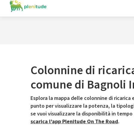
Colonnine di ricaric
comune di Bagnoli I
Esplora la mappa delle colonnine di ricarica e
punto per visualizzare la potenza, la tipologia
se vuoi visualizzare la disponibilità in tempo
scarica l’app Plenitude On The Road
.