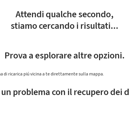
Attendi qualche secondo,
stiamo cercando i risultati...
Prova a esplorare altre opzioni.
a di ricarica piú vicina a te direttamente sulla mappa.
 un problema con il recupero dei d