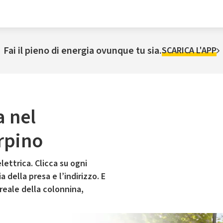
Fai il pieno di energia ovunque tu sia.
SCARICA L'APP
a nel
rpino
lettrica. Clicca su ogni
 della presa e l’indirizzo. E
 reale della colonnina,