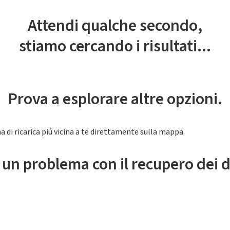
Attendi qualche secondo,
stiamo cercando i risultati...
Prova a esplorare altre opzioni.
a di ricarica piú vicina a te direttamente sulla mappa.
 un problema con il recupero dei d