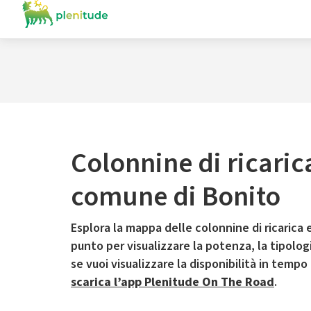
Colonnine di ricaric
comune di Bonito
Esplora la mappa delle colonnine di ricarica e
punto per visualizzare la potenza, la tipologia
se vuoi visualizzare la disponibilità in tempo
scarica l’app Plenitude On The Road
.