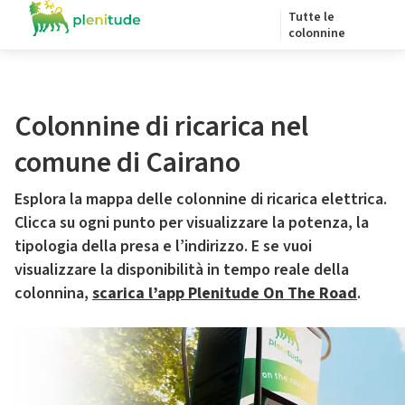
Tutte le
colonnine
Colonnine di ricarica nel
comune di Cairano
Esplora la mappa delle colonnine di ricarica elettrica.
Clicca su ogni punto per visualizzare la potenza, la
tipologia della presa e l’indirizzo. E se vuoi
visualizzare la disponibilità in tempo reale della
colonnina,
scarica l’app Plenitude On The Road
.