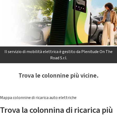
Il servizio di mobilità elettrica è gestito da Plenitude On The
Road S.r.l.
Trova le colonnine più vicine.
Mappa colonnine di ricarica auto elettriche
Trova la colonnina di ricarica più